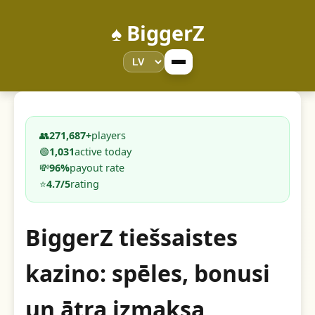
♠️ BiggerZ
👥
271,687+
players
🟢
1,031
active today
💸
96%
payout rate
⭐
4.7/5
rating
BiggerZ tiešsaistes
kazino: spēles, bonusi
un ātra izmaksa