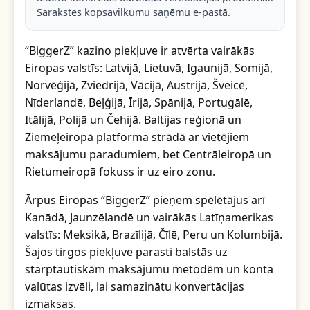
Sarakstes kopsavilkumu saņēmu e-pastā.
“BiggerZ” kazino piekļuve ir atvērta vairākās
Eiropas valstīs: Latvijā, Lietuvā, Igaunijā, Somijā,
Norvēģijā, Zviedrijā, Vācijā, Austrijā, Šveicē,
Nīderlandē, Beļģijā, Īrijā, Spānijā, Portugālē,
Itālijā, Polijā un Čehijā. Baltijas reģionā un
Ziemeļeiropā platforma strādā ar vietējiem
maksājumu paradumiem, bet Centrāleiropā un
Rietumeiropā fokuss ir uz eiro zonu.
Ārpus Eiropas “BiggerZ” pieņem spēlētājus arī
Kanādā, Jaunzēlandē un vairākās Latīņamerikas
valstīs: Meksikā, Brazīlijā, Čīlē, Peru un Kolumbijā.
Šajos tirgos piekļuve parasti balstās uz
starptautiskām maksājumu metodēm un konta
valūtas izvēli, lai samazinātu konvertācijas
izmaksas.