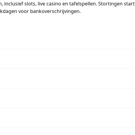
 inclusief slots, live casino en tafelspellen. Stortingen sta
erkdagen voor bankoverschrijvingen.