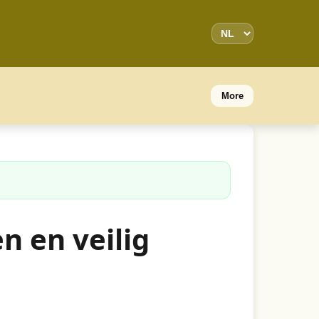
More
n en veilig