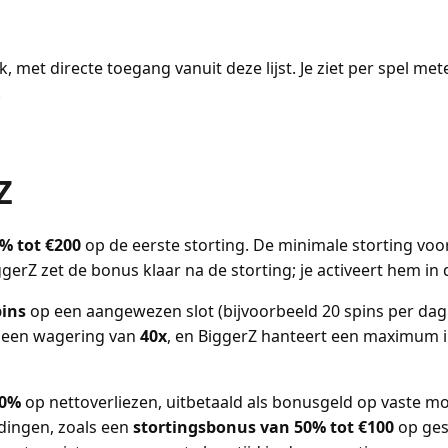
, met directe toegang vanuit deze lijst. Je ziet per spel me
.
Z
% tot €200
op de eerste storting. De minimale storting voo
erZ zet de bonus klaar na de storting; je activeert hem in 
pins
op een aangewezen slot (bijvoorbeeld 20 spins per dag
 een wagering van
40x
, en BiggerZ hanteert een maximum 
0%
op nettoverliezen, uitbetaald als bonusgeld op vaste mo
edingen, zoals een
stortingsbonus van 50% tot €100
op ges