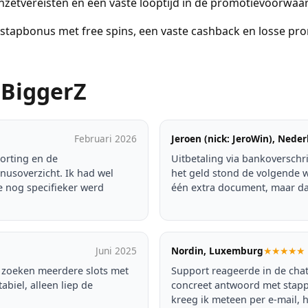
 inzetvereisten en een vaste looptijd in de promotievoorwaa
stapbonus met free spins, een vaste cashback en losse p
 BiggerZ
Februari 2026
Jeroen (nick: JeroWin), Nede
orting en de
Uitbetaling via bankoverschr
nusoverzicht. Ik had wel
het geld stond de volgende w
pe nog specifieker werd
één extra document, maar daa
Juni 2025
Nordin, Luxemburg
★★★★★
r zoeken meerdere slots met
Support reageerde in de cha
tabiel, alleen liep de
concreet antwoord met stappe
kreeg ik meteen per e-mail, h